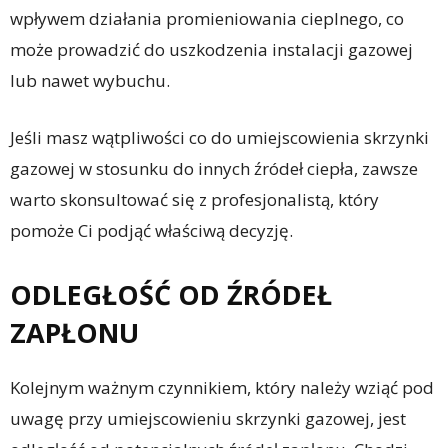
wpływem działania promieniowania cieplnego, co
może prowadzić do uszkodzenia instalacji gazowej
lub nawet wybuchu.
Jeśli masz wątpliwości co do umiejscowienia skrzynki
gazowej w stosunku do innych źródeł ciepła, zawsze
warto skonsultować się z profesjonalistą, który
pomoże Ci podjąć właściwą decyzję.
ODLEGŁOŚĆ OD ŹRÓDEŁ
ZAPŁONU
Kolejnym ważnym czynnikiem, który należy wziąć pod
uwagę przy umiejscowieniu skrzynki gazowej, jest