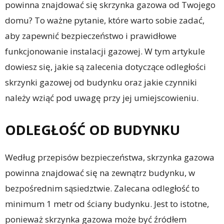
powinna znajdować się skrzynka gazowa od Twojego
domu? To ważne pytanie, które warto sobie zadać,
aby zapewnić bezpieczeństwo i prawidłowe
funkcjonowanie instalacji gazowej. W tym artykule
dowiesz się, jakie są zalecenia dotyczące odległości
skrzynki gazowej od budynku oraz jakie czynniki
należy wziąć pod uwagę przy jej umiejscowieniu.
ODLEGŁOŚĆ OD BUDYNKU
Według przepisów bezpieczeństwa, skrzynka gazowa
powinna znajdować się na zewnątrz budynku, w
bezpośrednim sąsiedztwie. Zalecana odległość to
minimum 1 metr od ściany budynku. Jest to istotne,
ponieważ skrzynka gazowa może być źródłem