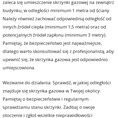
zaleca się umieszczenie skrzynki gazowej na zewnątrz
budynku, w odległości minimum 1 metra od ściany.
Należy również zachować odpowiednią odległość od
innych źródeł ciepła (minimum 1,5 metra) oraz od
potencjalnych źródeł zapłonu (minimum 3 metry).
Pamiętaj, że bezpieczeństwo jest najważniejsze,
dlatego warto skonsultować się z profesjonalistą, aby
upewnić się, że skrzynka gazowa jest odpowiednio
umiejscowiona.
Wezwanie do działania: Sprawdź, w jakiej odległości
znajduje się skrzynka gazowa w Twojej okolicy.
Pamiętaj o bezpieczeństwie i regularnym
sprawdzaniu stanu skrzynki. Zadbaj o swoje
otoczenie i zgłoś wszelkie nieprawidłowości