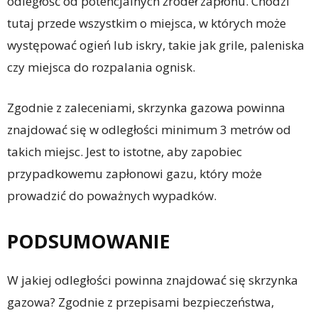
odległość od potencjalnych źródeł zapłonu. Chodzi
tutaj przede wszystkim o miejsca, w których może
występować ogień lub iskry, takie jak grile, paleniska
czy miejsca do rozpalania ognisk.
Zgodnie z zaleceniami, skrzynka gazowa powinna
znajdować się w odległości minimum 3 metrów od
takich miejsc. Jest to istotne, aby zapobiec
przypadkowemu zapłonowi gazu, który może
prowadzić do poważnych wypadków.
PODSUMOWANIE
W jakiej odległości powinna znajdować się skrzynka
gazowa? Zgodnie z przepisami bezpieczeństwa,