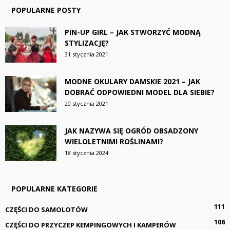
POPULARNE POSTY
PIN-UP GIRL – JAK STWORZYĆ MODNĄ
STYLIZACJĘ?
31 stycznia 2021
MODNE OKULARY DAMSKIE 2021 – JAK
DOBRAĆ ODPOWIEDNI MODEL DLA SIEBIE?
20 stycznia 2021
JAK NAZYWA SIĘ OGRÓD OBSADZONY
WIELOLETNIMI ROŚLINAMI?
18 stycznia 2024
POPULARNE KATEGORIE
111
CZĘŚCI DO SAMOLOTÓW
106
CZĘŚCI DO PRZYCZEP KEMPINGOWYCH I KAMPERÓW