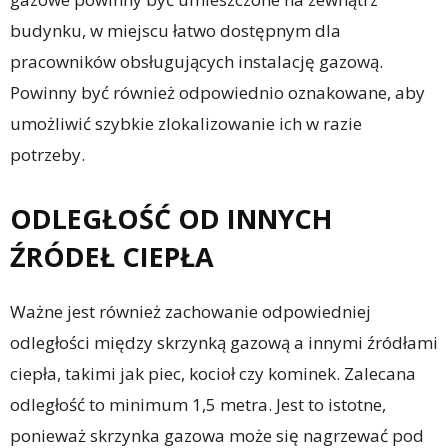
budynku, w miejscu łatwo dostępnym dla
pracowników obsługujących instalację gazową.
Powinny być również odpowiednio oznakowane, aby
umożliwić szybkie zlokalizowanie ich w razie
potrzeby.
ODLEGŁOŚĆ OD INNYCH
ŹRÓDEŁ CIEPŁA
Ważne jest również zachowanie odpowiedniej
odległości między skrzynką gazową a innymi źródłami
ciepła, takimi jak piec, kocioł czy kominek. Zalecana
odległość to minimum 1,5 metra. Jest to istotne,
ponieważ skrzynka gazowa może się nagrzewać pod