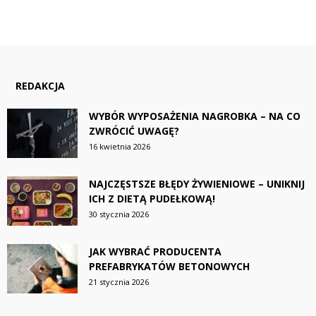
REDAKCJA
WYBÓR WYPOSAŻENIA NAGROBKA – NA CO
ZWRÓCIĆ UWAGĘ?
16 kwietnia 2026
NAJCZĘSTSZE BŁĘDY ŻYWIENIOWE – UNIKNIJ
ICH Z DIETĄ PUDEŁKOWĄ!
30 stycznia 2026
JAK WYBRAĆ PRODUCENTA
PREFABRYKATÓW BETONOWYCH
21 stycznia 2026