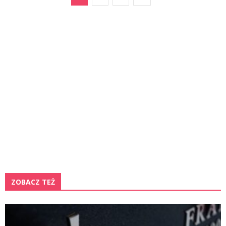
ZOBACZ TEŻ