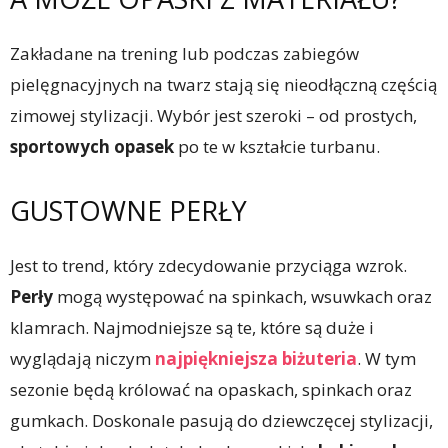
Zakładane na trening lub podczas zabiegów
pielęgnacyjnych na twarz stają się nieodłączną częścią
zimowej stylizacji. Wybór jest szeroki – od prostych,
sportowych opasek
po te w kształcie turbanu.
GUSTOWNE PERŁY
Jest to trend, który zdecydowanie przyciąga wzrok.
Perły
mogą występować na spinkach, wsuwkach oraz
klamrach. Najmodniejsze są te, które są duże i
wyglądają niczym
najpiękniejsza biżuteria
. W tym
sezonie będą królować na opaskach, spinkach oraz
gumkach. Doskonale pasują do dziewczęcej stylizacji,