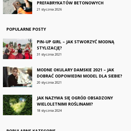
PREFABRYKATÓW BETONOWYCH
21 stycznia 2026
POPULARNE POSTY
PIN-UP GIRL – JAK STWORZYĆ MODNĄ
STYLIZACJĘ?
31 stycznia 2021
MODNE OKULARY DAMSKIE 2021 – JAK
DOBRAĆ ODPOWIEDNI MODEL DLA SIEBIE?
20 stycznia 2021
JAK NAZYWA SIĘ OGRÓD OBSADZONY
WIELOLETNIMI ROŚLINAMI?
18 stycznia 2024
POPULARNE KATEGORIE