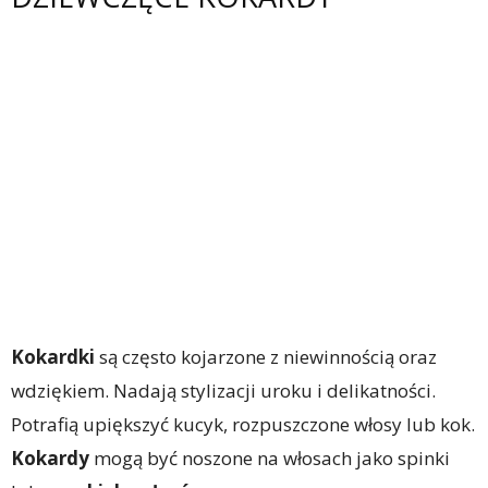
Kokardki
są często kojarzone z niewinnością oraz
wdziękiem. Nadają stylizacji uroku i delikatności.
Potrafią upiększyć kucyk, rozpuszczone włosy lub kok.
Kokardy
mogą być noszone na włosach jako spinki