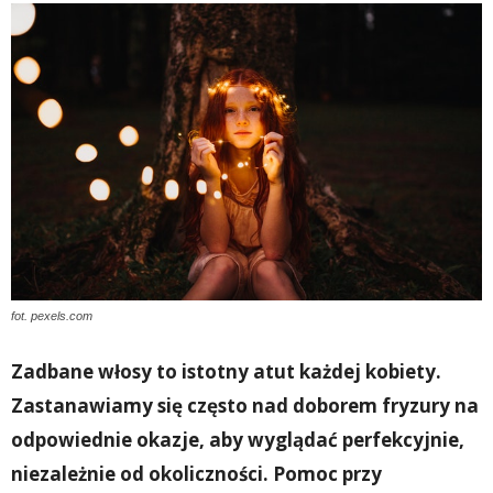
fot. pexels.com
Zadbane włosy to istotny atut każdej kobiety.
Zastanawiamy się często nad doborem fryzury na
odpowiednie okazje, aby wyglądać perfekcyjnie,
niezależnie od okoliczności. Pomoc przy