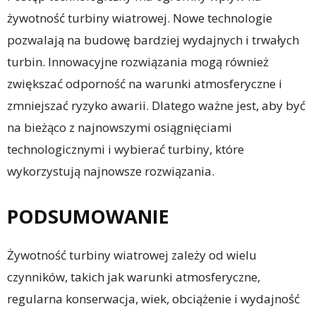
żywotność turbiny wiatrowej. Nowe technologie
pozwalają na budowę bardziej wydajnych i trwałych
turbin. Innowacyjne rozwiązania mogą również
zwiększać odporność na warunki atmosferyczne i
zmniejszać ryzyko awarii. Dlatego ważne jest, aby być
na bieżąco z najnowszymi osiągnięciami
technologicznymi i wybierać turbiny, które
wykorzystują najnowsze rozwiązania.
PODSUMOWANIE
Żywotność turbiny wiatrowej zależy od wielu
czynników, takich jak warunki atmosferyczne,
regularna konserwacja, wiek, obciążenie i wydajność