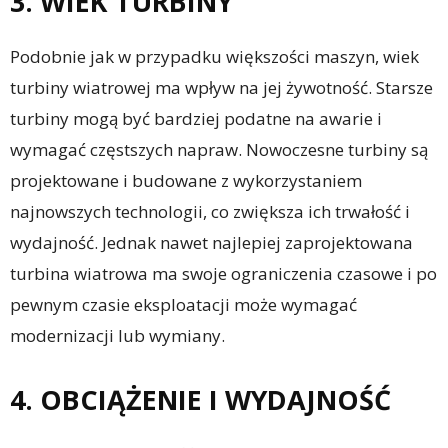
3. WIEK TURBINY
Podobnie jak w przypadku większości maszyn, wiek
turbiny wiatrowej ma wpływ na jej żywotność. Starsze
turbiny mogą być bardziej podatne na awarie i
wymagać częstszych napraw. Nowoczesne turbiny są
projektowane i budowane z wykorzystaniem
najnowszych technologii, co zwiększa ich trwałość i
wydajność. Jednak nawet najlepiej zaprojektowana
turbina wiatrowa ma swoje ograniczenia czasowe i po
pewnym czasie eksploatacji może wymagać
modernizacji lub wymiany.
4. OBCIĄŻENIE I WYDAJNOŚĆ