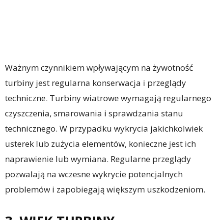
Ważnym czynnikiem wpływającym na żywotność
turbiny jest regularna konserwacja i przeglądy
techniczne. Turbiny wiatrowe wymagają regularnego
czyszczenia, smarowania i sprawdzania stanu
technicznego. W przypadku wykrycia jakichkolwiek
usterek lub zużycia elementów, konieczne jest ich
naprawienie lub wymiana. Regularne przeglądy
pozwalają na wczesne wykrycie potencjalnych
problemów i zapobiegają większym uszkodzeniom.