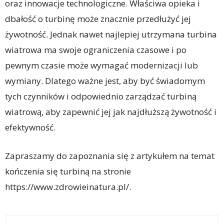
oraz innowacje technologiczne. Właściwa opieka i
dbałość o turbinę może znacznie przedłużyć jej
żywotność. Jednak nawet najlepiej utrzymana turbina
wiatrowa ma swoje ograniczenia czasowe i po
pewnym czasie może wymagać modernizacji lub
wymiany. Dlatego ważne jest, aby być świadomym
tych czynników i odpowiednio zarządzać turbiną
wiatrową, aby zapewnić jej jak najdłuższą żywotność i
efektywność.
Zapraszamy do zapoznania się z artykułem na temat
kończenia się turbiną na stronie
https://www.zdrowieinatura.pl/.