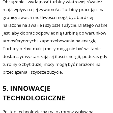
Obciążenie i wydajność turbiny wiatrowej również
mają wpływ na jej żywotność. Turbiny pracujące na
granicy swoich możliwości mogą być bardziej
narażone na awarie i szybsze zużycie. Dlatego ważne
jest, aby dobrać odpowiednią turbinę do warunków
atmosferycznych i zapotrzebowania na energię.
Turbiny o zbyt małej mocy mogą nie być w stanie
dostarczyć wystarczającej ilości energii, podczas gdy
turbiny o zbyt dużej mocy mogą być narażone na
przeciążenia i szybsze zużycie.
5. INNOWACJE
TECHNOLOGICZNE
Postęp technologiczny ma ogromny wpływ na