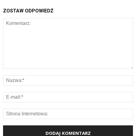
ZOSTAW ODPOWIEDŹ