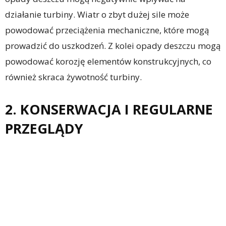
działanie turbiny. Wiatr o zbyt dużej sile może
powodować przeciążenia mechaniczne, które mogą
prowadzić do uszkodzeń. Z kolei opady deszczu mogą
powodować korozję elementów konstrukcyjnych, co
również skraca żywotność turbiny.
2. KONSERWACJA I REGULARNE
PRZEGLĄDY