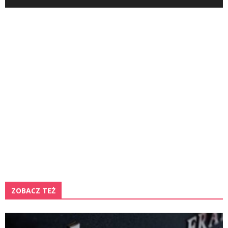
ZOBACZ TEŻ