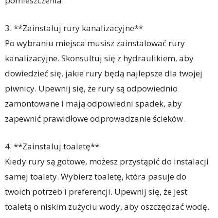
pomieszczenia.
3. **Zainstaluj rury kanalizacyjne**
Po wybraniu miejsca musisz zainstalować rury
kanalizacyjne. Skonsultuj się z hydraulikiem, aby
dowiedzieć się, jakie rury będą najlepsze dla twojej
piwnicy. Upewnij się, że rury są odpowiednio
zamontowane i mają odpowiedni spadek, aby
zapewnić prawidłowe odprowadzanie ścieków.
4. **Zainstaluj toaletę**
Kiedy rury są gotowe, możesz przystąpić do instalacji
samej toalety. Wybierz toaletę, która pasuje do
twoich potrzeb i preferencji. Upewnij się, że jest
toaletą o niskim zużyciu wody, aby oszczędzać wodę.