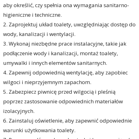
aby określić, czy spełnia ona wymagania sanitarno-
higieniczne i techniczne.
2. Zaprojektuj układ toalety, uwzględniając dostęp do
wody, kanalizacji i wentylacji.
3. Wykonaj niezbędne prace instalacyjne, takie jak
podłączenie wody i kanalizacji, montaż toalety,
umywalki i innych elementów sanitarnych.
4. Zapewnij odpowiednią wentylację, aby zapobiec
wilgoci i nieprzyjemnym zapachom.
5. Zabezpiecz piwnicę przed wilgocią i pleśnią
poprzez zastosowanie odpowiednich materiałów
izolacyjnych.
6. Zainstaluj oświetlenie, aby zapewnić odpowiednie
warunki użytkowania toalety.