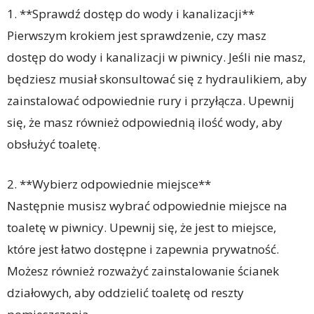
1. **Sprawdź dostęp do wody i kanalizacji**
Pierwszym krokiem jest sprawdzenie, czy masz
dostęp do wody i kanalizacji w piwnicy. Jeśli nie masz,
będziesz musiał skonsultować się z hydraulikiem, aby
zainstalować odpowiednie rury i przyłącza. Upewnij
się, że masz również odpowiednią ilość wody, aby
obsłużyć toaletę.
2. **Wybierz odpowiednie miejsce**
Następnie musisz wybrać odpowiednie miejsce na
toaletę w piwnicy. Upewnij się, że jest to miejsce,
które jest łatwo dostępne i zapewnia prywatność.
Możesz również rozważyć zainstalowanie ścianek
działowych, aby oddzielić toaletę od reszty