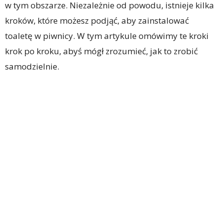
w tym obszarze. Niezależnie od powodu, istnieje kilka
kroków, które możesz podjąć, aby zainstalować
toaletę w piwnicy. W tym artykule omówimy te kroki
krok po kroku, abyś mógł zrozumieć, jak to zrobić
samodzielnie.