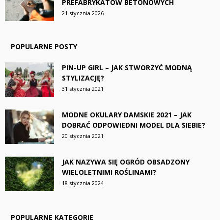
PREFABRYKATÓW BETONOWYCH
21 stycznia 2026
POPULARNE POSTY
PIN-UP GIRL – JAK STWORZYĆ MODNĄ
STYLIZACJĘ?
31 stycznia 2021
MODNE OKULARY DAMSKIE 2021 – JAK
DOBRAĆ ODPOWIEDNI MODEL DLA SIEBIE?
20 stycznia 2021
JAK NAZYWA SIĘ OGRÓD OBSADZONY
WIELOLETNIMI ROŚLINAMI?
18 stycznia 2024
POPULARNE KATEGORIE