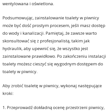
wentylowana i oświetlona.
Podsumowując, zainstalowanie toalety w piwnicy
może być dość prostym procesem, jeśli masz dostęp
do wody i kanalizacji. Pamiętaj, że zawsze warto
skonsultować się z profesjonalistą, takim jak
hydraulik, aby upewnić się, że wszystko jest
zainstalowane prawidłowo. Po zakończeniu instalacji
toalety możesz cieszyć się wygodnym dostępem do
toalety w piwnicy.
Aby zrobić toaletę w piwnicy, wykonaj następujące
kroki:
1. Przeprowadź dokładną ocenę przestrzeni piwnicy,