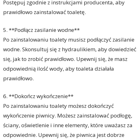
Postępuj zgodnie z instrukcjami producenta, aby
prawidłowo zainstalować toaletę.
5. **Podłącz zasilanie wodne**
Po zainstalowaniu toalety musisz podłączyć zasilanie
wodne. Skonsultuj się z hydraulikiem, aby dowiedzieć
się, jak to zrobić prawidłowo. Upewnij się, że masz
odpowiednią ilość wody, aby toaleta działała
prawidłowo.
6. **Dokończ wykończenie**
Po zainstalowaniu toalety możesz dokończyć
wykończenie piwnicy. Możesz zainstalować podłogę,
ściany, oświetlenie i inne elementy, które uważasz za
odpowiednie. Upewnij się, że piwnica jest dobrze