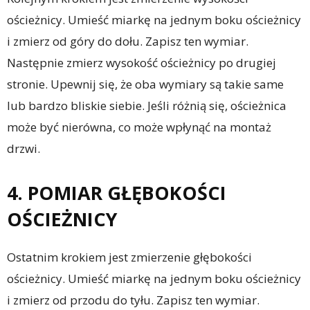
ościeżnicy. Umieść miarkę na jednym boku ościeżnicy
i zmierz od góry do dołu. Zapisz ten wymiar.
Następnie zmierz wysokość ościeżnicy po drugiej
stronie. Upewnij się, że oba wymiary są takie same
lub bardzo bliskie siebie. Jeśli różnią się, ościeżnica
może być nierówna, co może wpłynąć na montaż
drzwi.
4. POMIAR GŁĘBOKOŚCI
OŚCIEŻNICY
Ostatnim krokiem jest zmierzenie głębokości
ościeżnicy. Umieść miarkę na jednym boku ościeżnicy
i zmierz od przodu do tyłu. Zapisz ten wymiar.