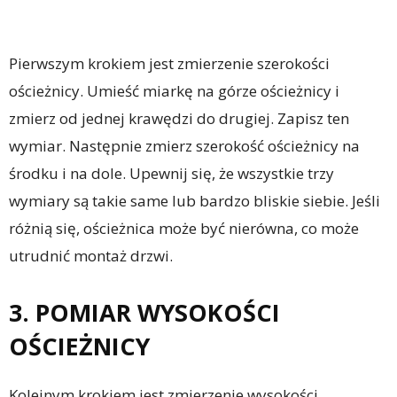
Pierwszym krokiem jest zmierzenie szerokości
ościeżnicy. Umieść miarkę na górze ościeżnicy i
zmierz od jednej krawędzi do drugiej. Zapisz ten
wymiar. Następnie zmierz szerokość ościeżnicy na
środku i na dole. Upewnij się, że wszystkie trzy
wymiary są takie same lub bardzo bliskie siebie. Jeśli
różnią się, ościeżnica może być nierówna, co może
utrudnić montaż drzwi.
3. POMIAR WYSOKOŚCI
OŚCIEŻNICY
Kolejnym krokiem jest zmierzenie wysokości