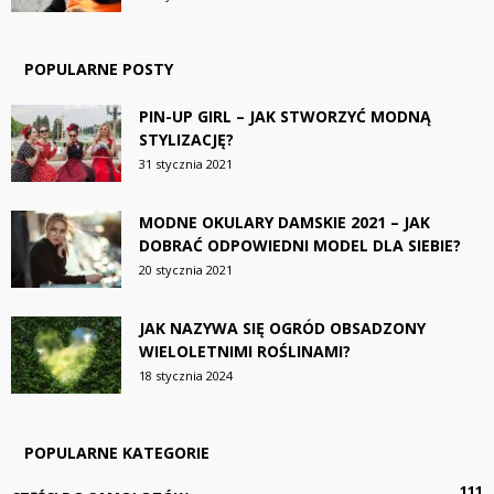
POPULARNE POSTY
PIN-UP GIRL – JAK STWORZYĆ MODNĄ
STYLIZACJĘ?
31 stycznia 2021
MODNE OKULARY DAMSKIE 2021 – JAK
DOBRAĆ ODPOWIEDNI MODEL DLA SIEBIE?
20 stycznia 2021
JAK NAZYWA SIĘ OGRÓD OBSADZONY
WIELOLETNIMI ROŚLINAMI?
18 stycznia 2024
POPULARNE KATEGORIE
111