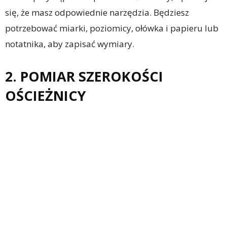
się, że masz odpowiednie narzędzia. Będziesz
potrzebować miarki, poziomicy, ołówka i papieru lub
notatnika, aby zapisać wymiary.
2. POMIAR SZEROKOŚCI
OŚCIEŻNICY