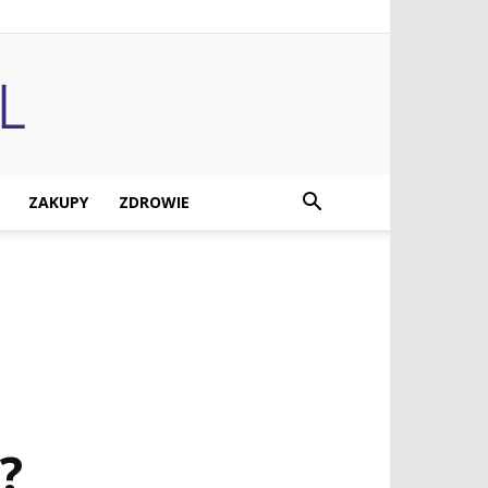
ZAKUPY
ZDROWIE
?